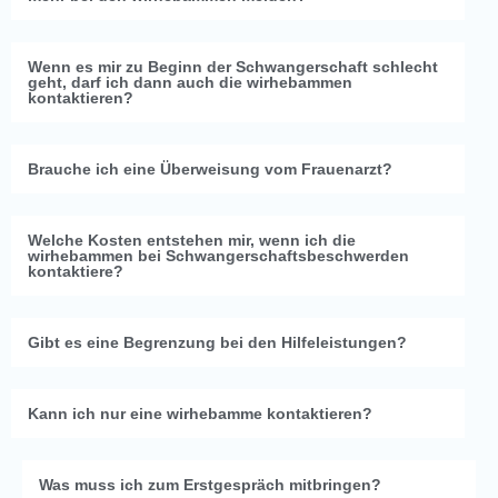
Wenn es mir zu Beginn der Schwangerschaft schlecht
geht, darf ich dann auch die wirhebammen
kontaktieren?
Brauche ich eine Überweisung vom Frauenarzt?
Welche Kosten entstehen mir, wenn ich die
wirhebammen bei Schwangerschaftsbeschwerden
kontaktiere?
Gibt es eine Begrenzung bei den Hilfeleistungen?
Kann ich nur eine wirhebamme kontaktieren?
Was muss ich zum Erstgespräch mitbringen?