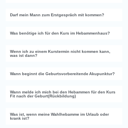
Darf mein Mann zum Erstgespräch mit kommen?
Was benötige ich für den Kurs im Hebammenhaus?
Wenn ich zu einem Kurstermin nicht kommen kann,
was ist dann?
Wann beginnt die Geburtsvorbereitende Akupunktur?
Wann melde ich mich bei den Hebammen für den Kurs
Fit nach der Geburt(Rückbildung)
Was ist, wenn meine Wahlhebamme im Urlaub oder
krank ist?