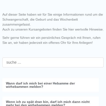
Auf dieser Seite haben wir für Sie einige Informationen rund um die
Schwangerschaft, die Geburt und das Wochenbett
zusammengefasst.
Auch zu unseren Kursangeboten finden Sie hier wertvolle Hinweise.
Sehr gerne führen wir ein persönliches Gespräch mit Ihnen, rufen
Sie an, wir haben jederzeit ein offenes Ohr für Ihre Anliegen!
Wann darf ich mich bei einer Hebamme der
wirhebammen melden?
Wenn ich zu spät dran bin, darf ich mich dann nicht
mehr bei den wirhebammen melden?