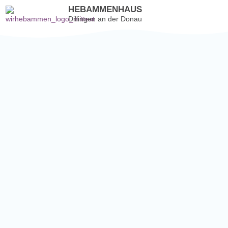
HEBAMMENHAUS
Dillingen an der Donau