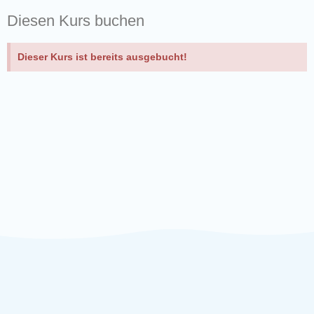
Diesen Kurs buchen
Dieser Kurs ist bereits ausgebucht!