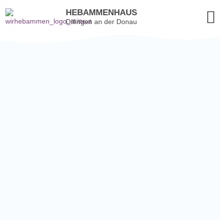
HEBAMMENHAUS
Dillingen an der Donau