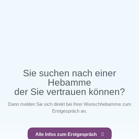
Sie suchen nach einer
Hebamme
der Sie vertrauen können?
Dann melden Sie sich direkt bei Ihrer Wunschhebamme zum
Erstgespräch an.
Alle Infos zum Erstgespräch