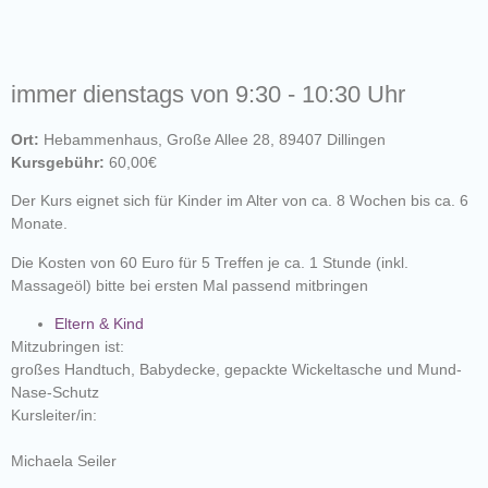
immer dienstags von 9:30 - 10:30 Uhr
Ort:
Hebammenhaus, Große Allee 28, 89407 Dillingen
Kursgebühr:
60,00€
Der Kurs eignet sich für Kinder im Alter von ca. 8 Wochen bis ca. 6
Monate.
Die Kosten von 60 Euro für 5 Treffen je ca. 1 Stunde (inkl.
Massageöl) bitte bei ersten Mal passend mitbringen
Eltern & Kind
Mitzubringen ist:
großes Handtuch, Babydecke, gepackte Wickeltasche und Mund-
Nase-Schutz
Kursleiter/in:
Michaela Seiler