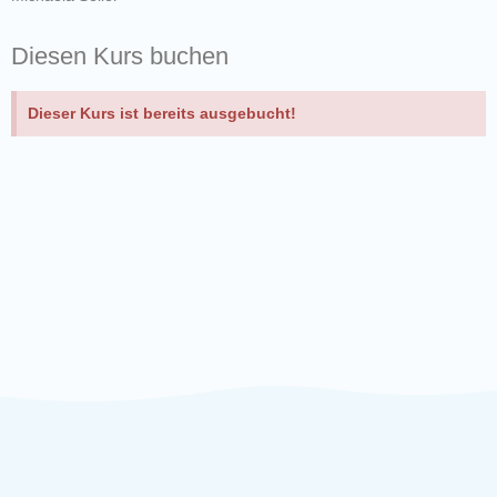
Diesen Kurs buchen
Dieser Kurs ist bereits ausgebucht!