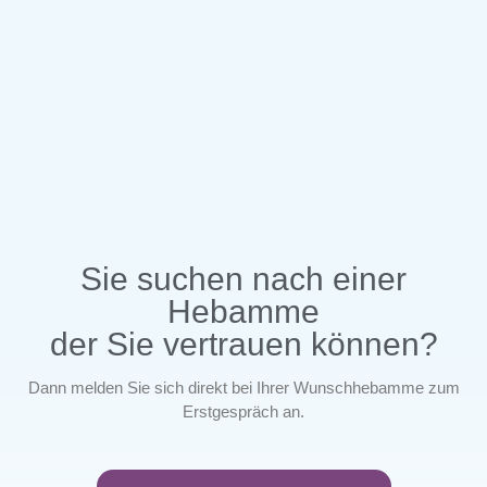
Sie suchen nach einer
Hebamme
der Sie vertrauen können?
Dann melden Sie sich direkt bei Ihrer Wunschhebamme zum
Erstgespräch an.