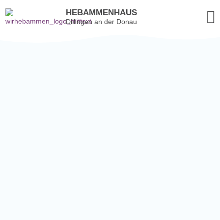
HEBAMMENHAUS
Dillingen an der Donau