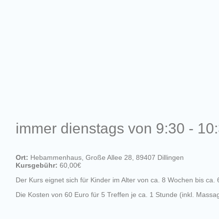
immer dienstags von 9:30 - 10
Ort:
Hebammenhaus, Große Allee 28, 89407 Dillingen
Kursgebühr:
60,00€
Der Kurs eignet sich für Kinder im Alter von ca. 8 Wochen bis ca.
Die Kosten von 60 Euro für 5 Treffen je ca. 1 Stunde (inkl. Massa