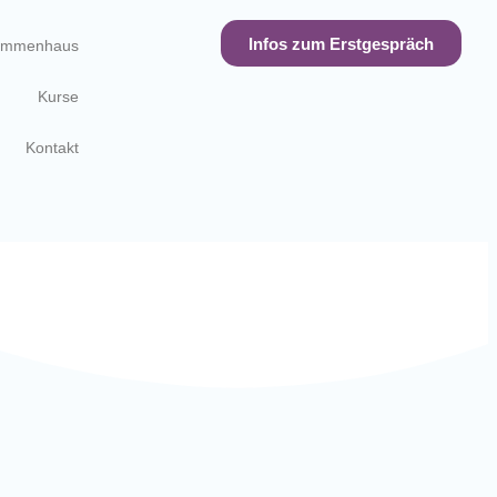
Infos zum Erstgespräch
ammenhaus
Kurse
Kontakt