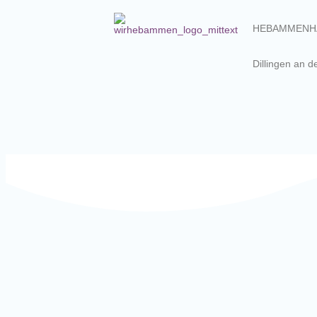
HEBAMMENH
Dillingen an 