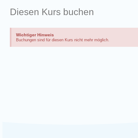
Diesen Kurs buchen
Wichtiger Hinweis
Buchungen sind für diesen Kurs nicht mehr möglich.