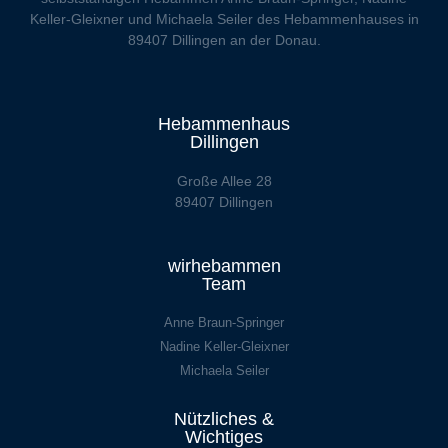
Keller-Gleixner und Michaela Seiler des Hebammenhauses in
89407 Dillingen an der Donau.
Hebammenhaus
Dillingen
Große Allee 28
89407 Dillingen
wirhebammen
Team
Anne Braun-Springer
Nadine Keller-Gleixner
Michaela Seiler
Nützliches &
Wichtiges