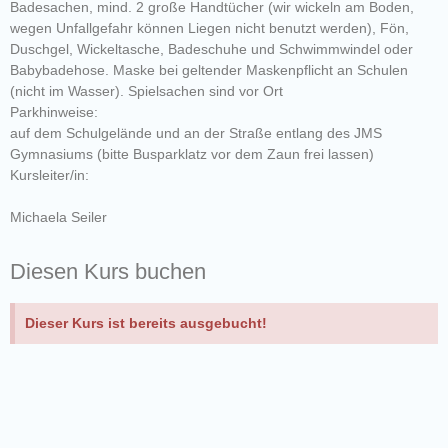
Badesachen, mind. 2 große Handtücher (wir wickeln am Boden,
wegen Unfallgefahr können Liegen nicht benutzt werden), Fön,
Duschgel, Wickeltasche, Badeschuhe und Schwimmwindel oder
Babybadehose. Maske bei geltender Maskenpflicht an Schulen
(nicht im Wasser). Spielsachen sind vor Ort
Parkhinweise:
auf dem Schulgelände und an der Straße entlang des JMS
Gymnasiums (bitte Busparklatz vor dem Zaun frei lassen)
Kursleiter/in:
Michaela Seiler
Diesen Kurs buchen
Dieser Kurs ist bereits ausgebucht!