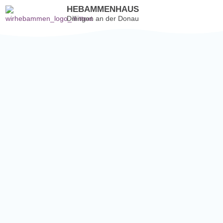
HEBAMMENHAUS
Dillingen an der Donau