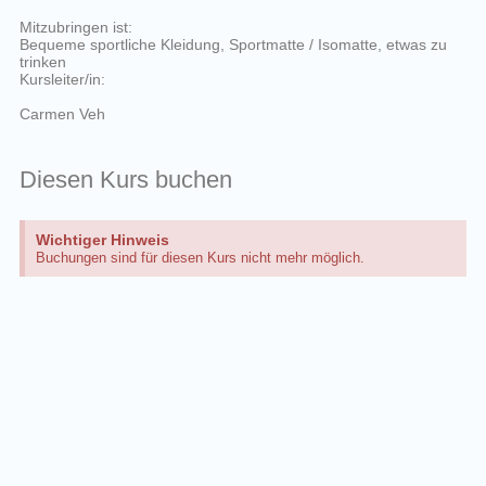
Mitzubringen ist:
Bequeme sportliche Kleidung, Sportmatte / Isomatte, etwas zu
trinken
Kursleiter/in:
Carmen Veh
Diesen Kurs buchen
Wichtiger Hinweis
Buchungen sind für diesen Kurs nicht mehr möglich.