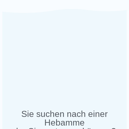
Sie suchen nach einer
Hebamme