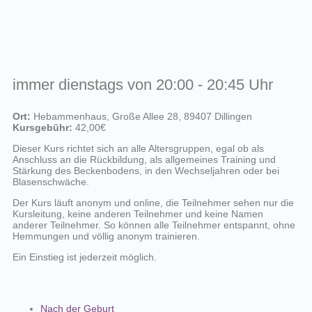
immer dienstags von 20:00 - 20:45 Uhr
Ort:
Hebammenhaus, Große Allee 28, 89407 Dillingen
Kursgebühr:
42,00€
Dieser Kurs richtet sich an alle Altersgruppen, egal ob als
Anschluss an die Rückbildung, als allgemeines Training und
Stärkung des Beckenbodens, in den Wechseljahren oder bei
Blasenschwäche.
Der Kurs läuft anonym und online, die Teilnehmer sehen nur die
Kursleitung, keine anderen Teilnehmer und keine Namen
anderer Teilnehmer. So können alle Teilnehmer entspannt, ohne
Hemmungen und völlig anonym trainieren.
Ein Einstieg ist jederzeit möglich.
Nach der Geburt