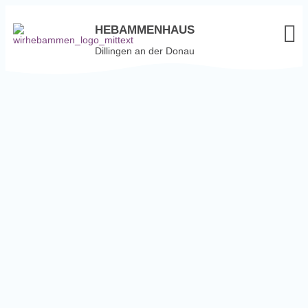
HEBAMMENHAUS
Dillingen an der Donau