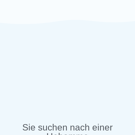
Sie suchen nach einer