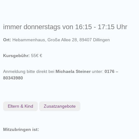
immer donnerstags von 16:15 - 17:15 Uhr
Ort:
Hebammenhaus, Große Allee 28, 89407 Dillingen
Kursgebühr:
55€ €
Anmeldung bitte direkt bei
Michaela Steiner
unter:
0176 –
80343980
Eltern & Kind
Zusatzangebote
Mitzubringen ist: