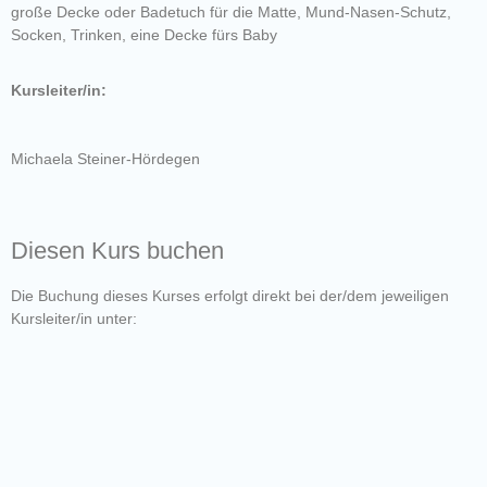
große Decke oder Badetuch für die Matte, Mund-Nasen-Schutz,
Socken, Trinken, eine Decke fürs Baby
Kursleiter/in:
Michaela Steiner-Hördegen
Diesen Kurs buchen
Die Buchung dieses Kurses erfolgt direkt bei der/dem jeweiligen
Kursleiter/in unter: