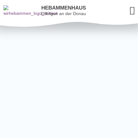
HEBAMMENHAUS
Dillingen an der Donau