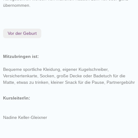
übernommen.
Vor der Geburt
Mitzubringen ist:
Bequeme sportliche Kleidung, eigener Kugelschreiber,
Versichertenkarte, Socken, große Decke oder Badetuch für die
Matte, etwas zu trinken, kleiner Snack für die Pause, Partnergebühr
Kursleiter/in:
Nadine Keller-Gleixner