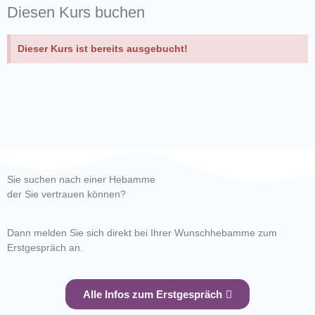
Diesen Kurs buchen
Dieser Kurs ist bereits ausgebucht!
Sie suchen nach einer Hebamme
der Sie vertrauen können?
Dann melden Sie sich direkt bei Ihrer Wunschhebamme zum
Erstgespräch an.
Alle Infos zum Erstgespräch