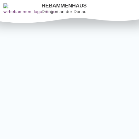
HEBAMMENHAUS
Dillingen an der Donau