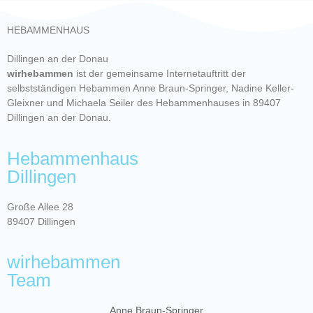
HEBAMMENHAUS
Dillingen an der Donau
wirhebammen
ist der gemeinsame Internetauftritt der
selbstständigen Hebammen Anne Braun-Springer, Nadine Keller-
Gleixner und Michaela Seiler des Hebammenhauses in 89407
Dillingen an der Donau.
Hebammenhaus
Dillingen
Große Allee 28
89407 Dillingen
wirhebammen
Team
Anne Braun-Springer