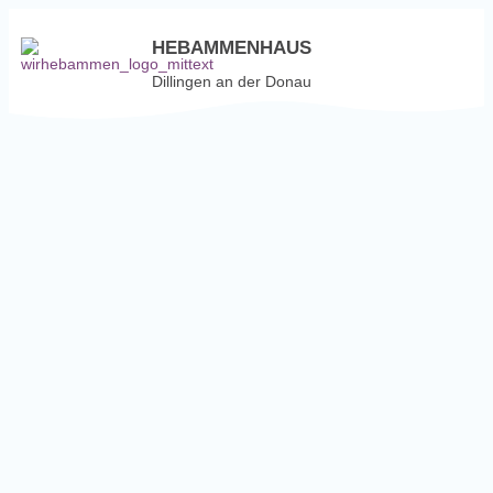
HEBAMMENHAUS
Dillingen an der Donau