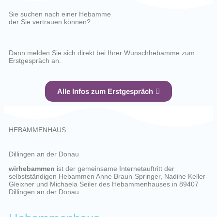
Sie suchen nach einer Hebamme
der Sie vertrauen können?
Dann melden Sie sich direkt bei Ihrer Wunschhebamme zum
Erstgespräch an.
Alle Infos zum Erstgespräch
HEBAMMENHAUS
Dillingen an der Donau
wirhebammen
ist der gemeinsame Internetauftritt der
selbstständigen Hebammen Anne Braun-Springer, Nadine Keller-
Gleixner und Michaela Seiler des Hebammenhauses in 89407
Dillingen an der Donau.