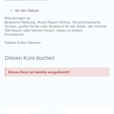
Vor der Geburt
Mitzubringen ist:
Bequeme Kleidung, Mund-Nasen-Schutz, Versichertenkarte,
Socken, große Decke oder Badetuch für die Matte, wer möchte
Still-Kissen oder kleines Kissen, etwas zu trinken
Kursleiter/in:
Nadine Keller-Gleixner
Diesen Kurs buchen
Dieser Kurs ist bereits ausgebucht!