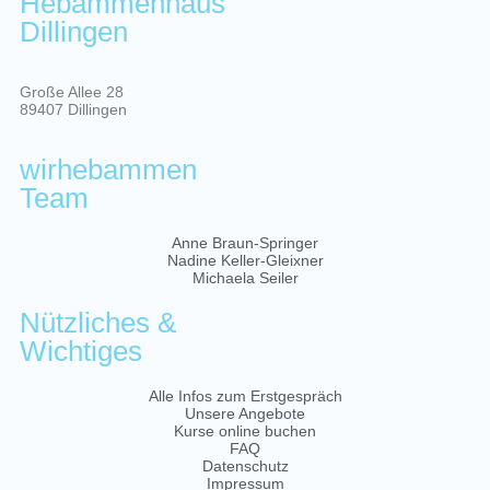
Hebammenhaus
Dillingen
Große Allee 28
89407 Dillingen
wirhebammen
Team
Anne Braun-Springer
Nadine Keller-Gleixner
Michaela Seiler
Nützliches &
Wichtiges
Alle Infos zum Erstgespräch
Unsere Angebote
Kurse online buchen
FAQ
Datenschutz
Impressum