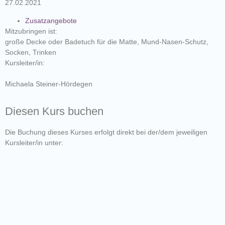
27.02.2021
Zusatzangebote
Mitzubringen ist:
große Decke oder Badetuch für die Matte, Mund-Nasen-Schutz,
Socken, Trinken
Kursleiter/in:
Michaela Steiner-Hördegen
Diesen Kurs buchen
Die Buchung dieses Kurses erfolgt direkt bei der/dem jeweiligen
Kursleiter/in unter: