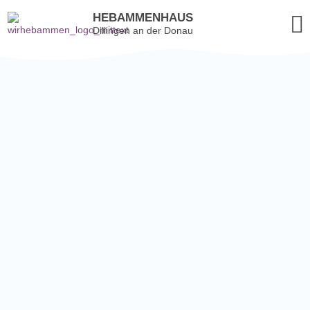
HEBAMMENHAUS
Dillingen an der Donau