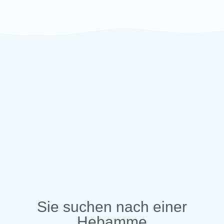
Sie suchen nach einer
Hebamme