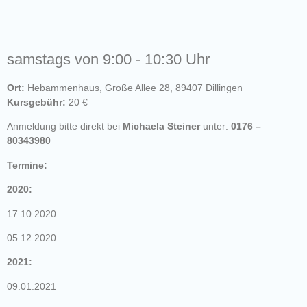
samstags von 9:00 - 10:30 Uhr
Ort:
Hebammenhaus, Große Allee 28, 89407 Dillingen
Kursgebühr:
20 €
Anmeldung bitte direkt bei
Michaela Steiner
unter:
0176 –
80343980
Termine:
2020:
17.10.2020
05.12.2020
2021:
09.01.2021