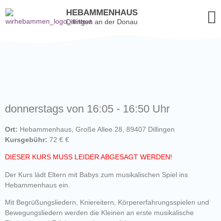
HEBAMMENHAUS
Dillingen an der Donau
donnerstags von 16:05 - 16:50 Uhr
Ort:
Hebammenhaus, Große Allee 28, 89407 Dillingen
Kursgebühr:
72 € €
DIESER KURS MUSS LEIDER ABGESAGT WERDEN!
Der Kurs lädt Eltern mit Babys zum musikalischen Spiel ins
Hebammenhaus ein.
Mit Begrüßungsliedern, Kniereitern, Körpererfahrungsspielen und
Bewegungsliedern werden die Kleinen an erste musikalische