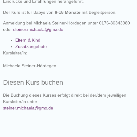
Eindrücke und Erfahrungen herangeführt.
Der Kurs ist für Babys von
6-18 Monate
mit Begleitperson.
Anmeldung bei Michaela Steiner-Hördegen unter 0176-80343980
oder
steiner.michaela@gmx.de
Eltern & Kind
Zusatzangebote
Kursleiter/in:
Michaela Steiner-Hördegen
Diesen Kurs buchen
Die Buchung dieses Kurses erfolgt direkt bei der/dem jeweiligen
Kursleiter/in unter:
steiner.michaela@gmx.de