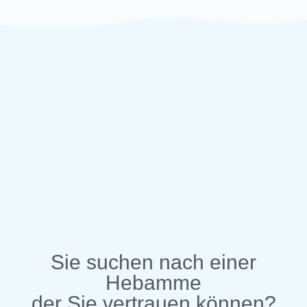
Sie suchen nach einer
Hebamme
der Sie vertrauen können?