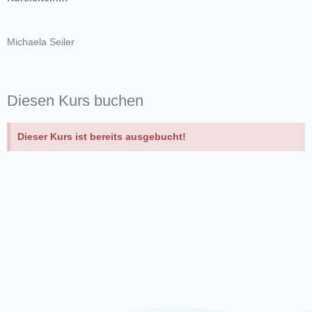
Michaela Seiler
Diesen Kurs buchen
Dieser Kurs ist bereits ausgebucht!