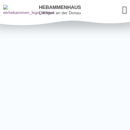
HEBAMMENHAUS
Dillingen an der Donau