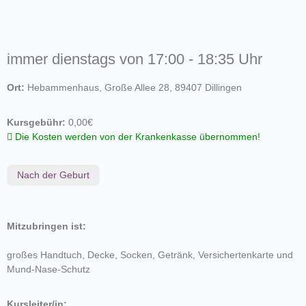
immer dienstags von 17:00 - 18:35 Uhr
Ort:
Hebammenhaus, Große Allee 28, 89407 Dillingen
Kursgebühr:
0,00€
Die Kosten werden von der Krankenkasse übernommen!
Nach der Geburt
Mitzubringen ist:
großes Handtuch, Decke, Socken, Getränk, Versichertenkarte und
Mund-Nase-Schutz
Kursleiter/in: