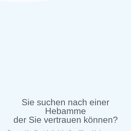
Sie suchen nach einer
Hebamme
der Sie vertrauen können?