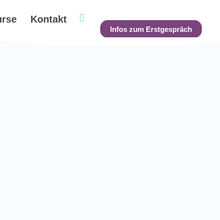
urse
Kontakt
Infos zum Erstgespräch