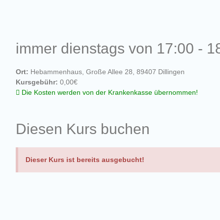
immer dienstags von 17:00 - 1
Ort:
Hebammenhaus, Große Allee 28, 89407 Dillingen
Kursgebühr:
0,00€
Die Kosten werden von der Krankenkasse übernommen!
Diesen Kurs buchen
Dieser Kurs ist bereits ausgebucht!