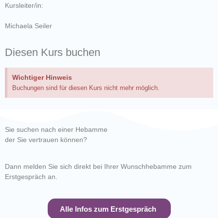
Kursleiter/in:
Michaela Seiler
Diesen Kurs buchen
Wichtiger Hinweis
Buchungen sind für diesen Kurs nicht mehr möglich.
Sie suchen nach einer Hebamme
der Sie vertrauen können?
Dann melden Sie sich direkt bei Ihrer Wunschhebamme zum
Erstgespräch an.
Alle Infos zum Erstgespräch