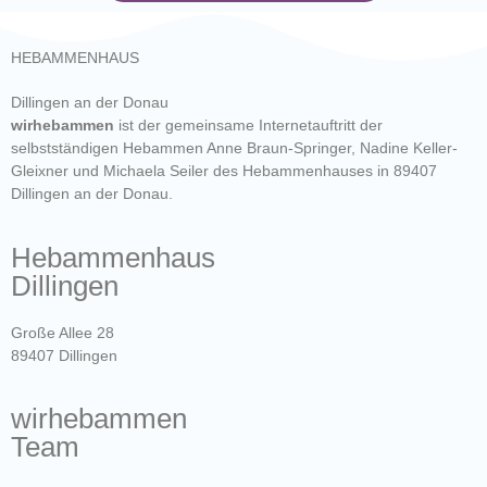
HEBAMMENHAUS
Dillingen an der Donau
wirhebammen
ist der gemeinsame Internetauftritt der
selbstständigen Hebammen Anne Braun-Springer, Nadine Keller-
Gleixner und Michaela Seiler des Hebammenhauses in 89407
Dillingen an der Donau.
Hebammenhaus
Dillingen
Große Allee 28
89407 Dillingen
wirhebammen
Team