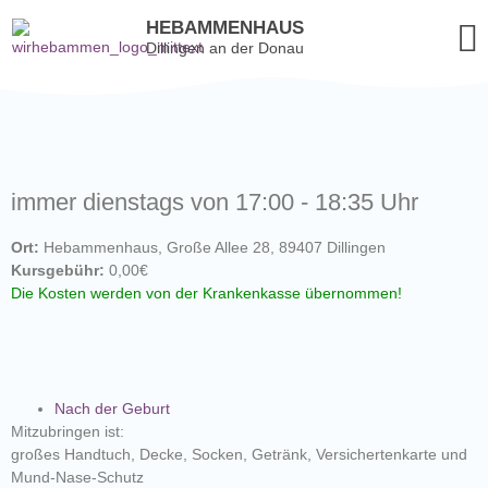
HEBAMMENHAUS
Dillingen an der Donau
immer dienstags von 17:00 - 18:35 Uhr
Ort:
Hebammenhaus, Große Allee 28, 89407 Dillingen
Kursgebühr:
0,00€
Die Kosten werden von der Krankenkasse übernommen!
Nach der Geburt
Mitzubringen ist:
großes Handtuch, Decke, Socken, Getränk, Versichertenkarte und
Mund-Nase-Schutz