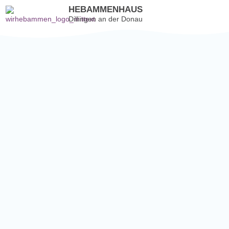
HEBAMMENHAUS
Dillingen an der Donau