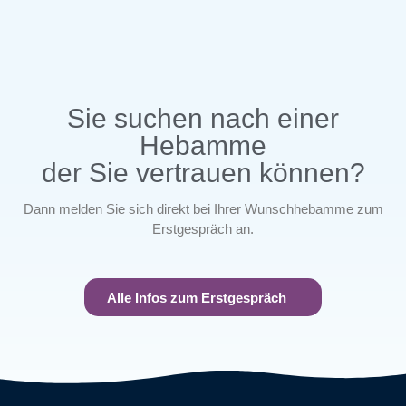
Sie suchen nach einer
Hebamme
der Sie vertrauen können?
Dann melden Sie sich direkt bei Ihrer Wunschhebamme zum
Erstgespräch an.
Alle Infos zum Erstgespräch