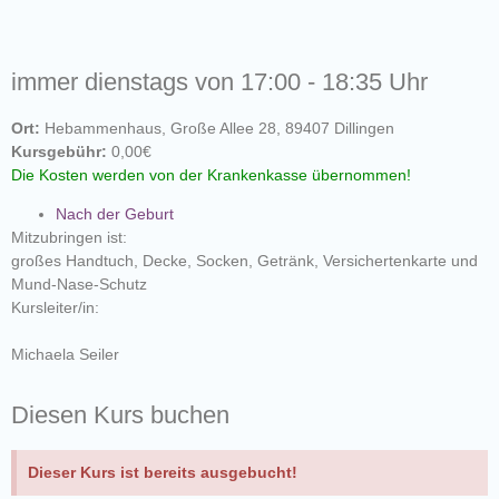
immer dienstags von 17:00 - 18:35 Uhr
Ort:
Hebammenhaus, Große Allee 28, 89407 Dillingen
Kursgebühr:
0,00€
Die Kosten werden von der Krankenkasse übernommen!
Nach der Geburt
Mitzubringen ist:
großes Handtuch, Decke, Socken, Getränk, Versichertenkarte und
Mund-Nase-Schutz
Kursleiter/in:
Michaela Seiler
Diesen Kurs buchen
Dieser Kurs ist bereits ausgebucht!