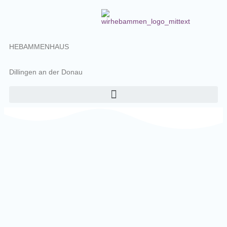
HEBAMMENHAUS
Dillingen an der Donau