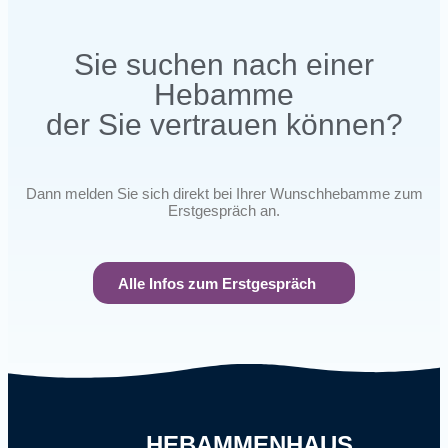
Sie suchen nach einer
Hebamme
der Sie vertrauen können?
Dann melden Sie sich direkt bei Ihrer Wunschhebamme zum
Erstgespräch an.
Alle Infos zum Erstgespräch
HEBAMMENHAUS