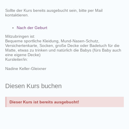
Sollte der Kurs bereits ausgebucht sein, bitte per Mail
kontaktieren.
Nach der Geburt
Mitzubringen ist:
Bequeme sportliche Kleidung, Mund-Nasen-Schutz,
Versichertenkarte, Socken, große Decke oder Badetuch für die
Matte, etwas zu trinken und natürlich die Babys (fürs Baby auch
eine eigene Decke)
Kursleiter/in:
Nadine Keller-Gleixner
Diesen Kurs buchen
Dieser Kurs ist bereits ausgebucht!