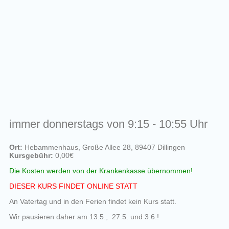
immer donnerstags von 9:15 - 10:55 Uhr
Ort:
Hebammenhaus, Große Allee 28, 89407 Dillingen
Kursgebühr:
0,00€
Die Kosten werden von der Krankenkasse übernommen!
DIESER KURS FINDET ONLINE STATT
An Vatertag und in den Ferien findet kein Kurs statt.
Wir pausieren daher am 13.5., 27.5. und 3.6.!