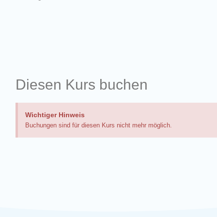
Diesen Kurs buchen
Wichtiger Hinweis
Buchungen sind für diesen Kurs nicht mehr möglich.