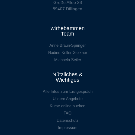
Große Allee 28
89407 Dillingen
wirhebammen
Team
Anne Braun-Springer
Nadine Keller-Gleixner
Michaela Seiler
Nützliches &
Wichtiges
Alle Infos zum Erstgespräch
Unsere Angebote
Kurse online buchen
FAQ
Datenschutz
Impressum