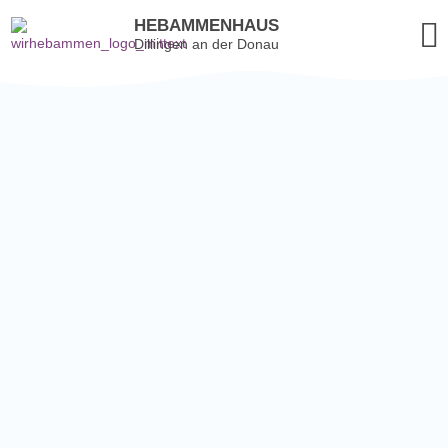
HEBAMMENHAUS
Dillingen an der Donau