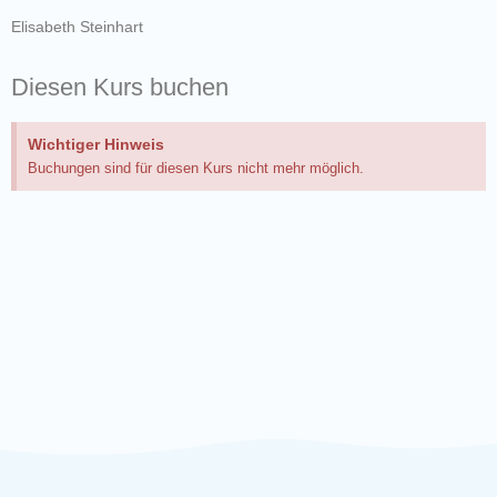
Elisabeth Steinhart
Diesen Kurs buchen
Wichtiger Hinweis
Buchungen sind für diesen Kurs nicht mehr möglich.