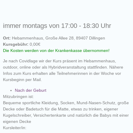
immer montags von 17:00 - 18:30 Uhr
Ort:
Hebammenhaus, Große Allee 28, 89407 Dillingen
Kursgebühr:
0,00€
Die Kosten werden von der Krankenkasse übernommen!
Je nach Covidlage wir der Kurs präsent im Hebammenhaus,
outdoor, online oder als Hybridveranstaltung stattfinden. Nähere
Infos zum Kurs erhalten alle Teilnehmerinnen in der Woche vor
Kursbeginn per Mail.
Nach der Geburt
Mitzubringen ist:
Bequeme sportliche Kleidung, Socken, Mund-Nasen-Schutz, große
Decke oder Badetuch für die Matte, etwas zu trinken, eigener
Kugelschreiber, Versichertenkarte und natürlich die Babys mit einer
eigenen Decke
Kursleiter/in: