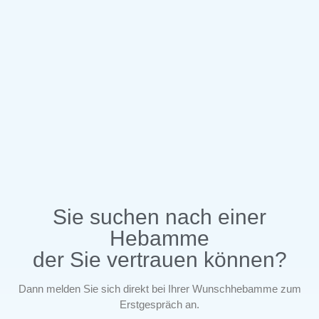
Sie suchen nach einer
Hebamme
der Sie vertrauen können?
Dann melden Sie sich direkt bei Ihrer Wunschhebamme zum
Erstgespräch an.