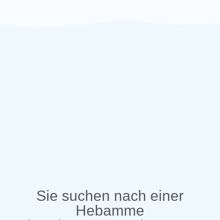
Sie suchen nach einer
Hebamme