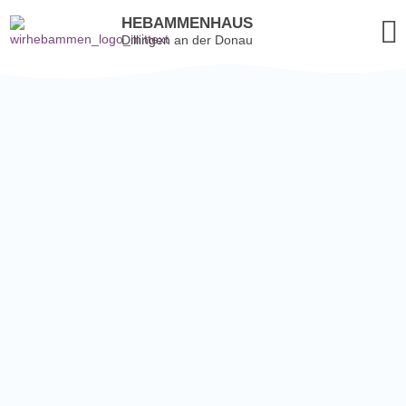
HEBAMMENHAUS
Dillingen an der Donau