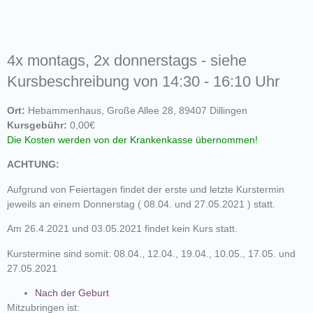
4x montags, 2x donnerstags - siehe
Kursbeschreibung von 14:30 - 16:10 Uhr
Ort:
Hebammenhaus, Große Allee 28, 89407 Dillingen
Kursgebühr:
0,00€
Die Kosten werden von der Krankenkasse übernommen!
ACHTUNG:
Aufgrund von Feiertagen findet der erste und letzte Kurstermin
jeweils an einem Donnerstag ( 08.04. und 27.05.2021 ) statt.
Am 26.4.2021 und 03.05.2021 findet kein Kurs statt.
Kurstermine sind somit: 08.04., 12.04., 19.04., 10.05., 17.05. und
27.05.2021
Nach der Geburt
Mitzubringen ist: