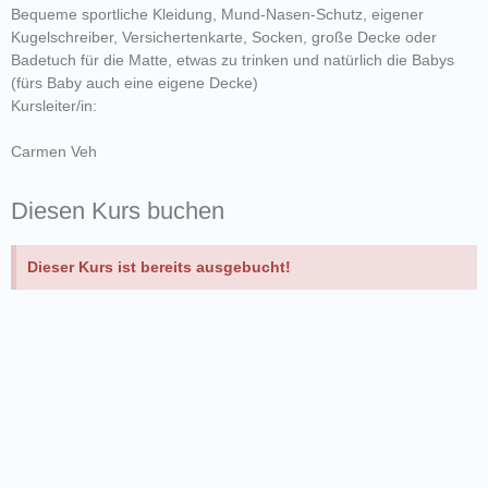
Bequeme sportliche Kleidung, Mund-Nasen-Schutz, eigener
Kugelschreiber, Versichertenkarte, Socken, große Decke oder
Badetuch für die Matte, etwas zu trinken und natürlich die Babys
(fürs Baby auch eine eigene Decke)
Kursleiter/in:
Carmen Veh
Diesen Kurs buchen
Dieser Kurs ist bereits ausgebucht!