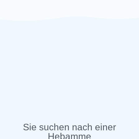
Sie suchen nach einer
Hebamme