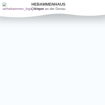
HEBAMMENHAUS
Dillingen an der Donau