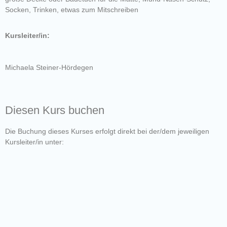
Socken, Trinken, etwas zum Mitschreiben
Kursleiter/in:
Michaela Steiner-Hördegen
Diesen Kurs buchen
Die Buchung dieses Kurses erfolgt direkt bei der/dem jeweiligen
Kursleiter/in unter: