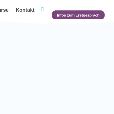
urse
Kontakt
Infos zum Erstgespräch