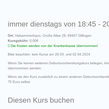
immer dienstags von 18:45 - 2
Ort:
Hebammenhaus, Große Allee 28, 89407 Dillingen
Kursgebühr:
0,00€
Die Kosten werden von der Krankenkasse übernommen!
Bitte beachten: kein Kurse am 26.03. und 02.04.2024
Wenn Sie keinen weiteren Geburtsvorbereitungskurs belegen, k
übernommen werden.
Wenn sie den Kurs zusätzlich zu einem anderen Geburtsvorbereit
75 Euro selbst.
Diesen Kurs buchen