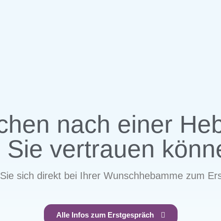
uchen nach einer H
 Sie vertrauen kön
Sie sich direkt bei Ihrer Wunschhebamme zum Ers
Alle Infos zum Erstgespräch