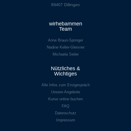
89407 Dillingen
wirhebammen
Team
Anne Braun-Springer
Nadine Keller-Gleixner
Michaela Seiler
Nützliches &
Wichtiges
Alle Infos zum Erstgespräch
Unsere Angebote
Kurse online buchen
FAQ
Datenschutz
Impressum