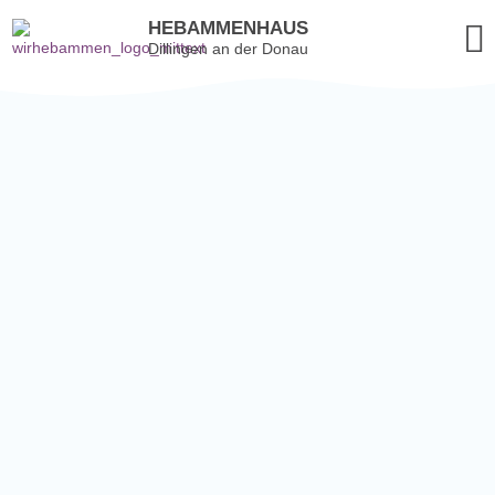
HEBAMMENHAUS
Dillingen an der Donau