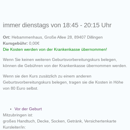
immer dienstags von 18:45 - 20:15 Uhr
Ort:
Hebammenhaus, Große Allee 28, 89407 Dillingen
Kursgebühr:
0,00€
Die Kosten werden von der Krankenkasse übernommen!
Wenn Sie keinen weiteren Geburtsvorbereitungskurs belegen,
können die Gebühren von der Krankenkasse übernommen werden.
Wenn sie den Kurs zusätzlich zu einem anderen
Geburtsvorbereitungskurs belegen, tragen sie die Kosten in Höhe
von 80 Euro selbst.
Vor der Geburt
Mitzubringen ist:
großes Handtuch, Decke, Socken, Getränk, Versichertenkarte
Kursleiter/in: