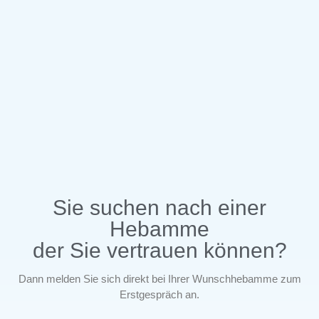
Sie suchen nach einer
Hebamme
der Sie vertrauen können?
Dann melden Sie sich direkt bei Ihrer Wunschhebamme zum
Erstgespräch an.