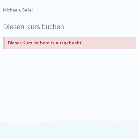
Michaela Seiler
Diesen Kurs buchen
Dieser Kurs ist bereits ausgebucht!