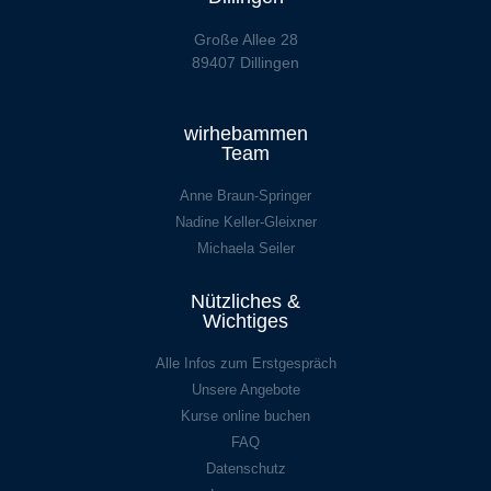
Große Allee 28
89407 Dillingen
wirhebammen
Team
Anne Braun-Springer
Nadine Keller-Gleixner
Michaela Seiler
Nützliches &
Wichtiges
Alle Infos zum Erstgespräch
Unsere Angebote
Kurse online buchen
FAQ
Datenschutz