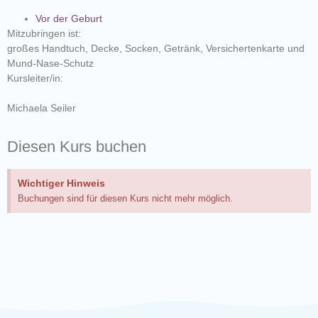
Vor der Geburt
Mitzubringen ist:
großes Handtuch, Decke, Socken, Getränk, Versichertenkarte und
Mund-Nase-Schutz
Kursleiter/in:
Michaela Seiler
Diesen Kurs buchen
Wichtiger Hinweis
Buchungen sind für diesen Kurs nicht mehr möglich.