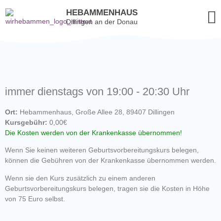
HEBAMMENHAUS
Dillingen an der Donau
immer dienstags von 19:00 - 20:30 Uhr
Ort:
Hebammenhaus, Große Allee 28, 89407 Dillingen
Kursgebühr:
0,00€
Die Kosten werden von der Krankenkasse übernommen!
Wenn Sie keinen weiteren Geburtsvorbereitungskurs belegen,
können die Gebühren von der Krankenkasse übernommen werden.
Wenn sie den Kurs zusätzlich zu einem anderen
Geburtsvorbereitungskurs belegen, tragen sie die Kosten in Höhe
von 75 Euro selbst.