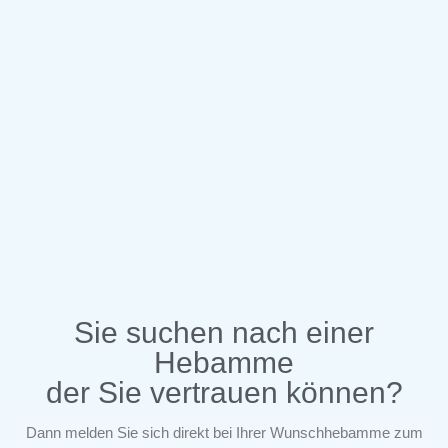
Sie suchen nach einer
Hebamme
der Sie vertrauen können?
Dann melden Sie sich direkt bei Ihrer Wunschhebamme zum