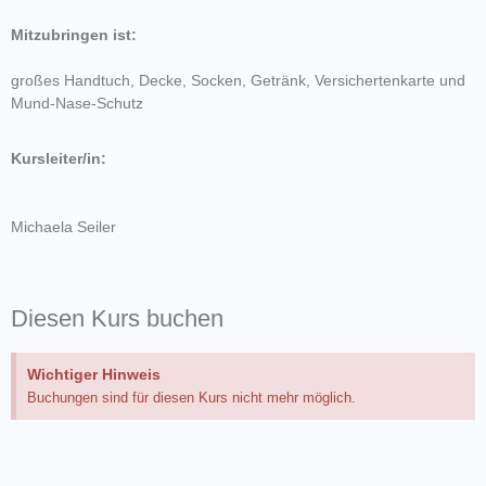
Mitzubringen ist:
großes Handtuch, Decke, Socken, Getränk, Versichertenkarte und
Mund-Nase-Schutz
Kursleiter/in:
Michaela Seiler
Diesen Kurs buchen
Wichtiger Hinweis
Buchungen sind für diesen Kurs nicht mehr möglich.