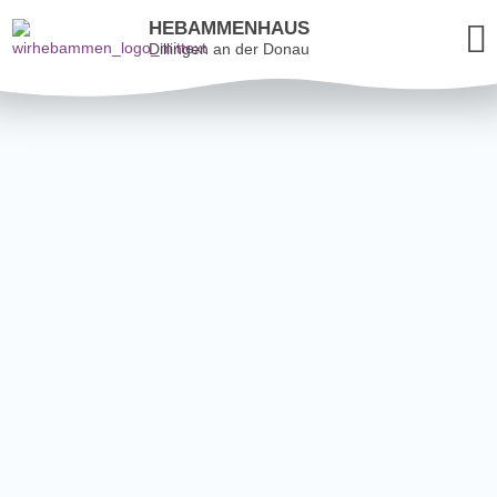
HEBAMMENHAUS
Dillingen an der Donau