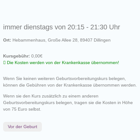
immer dienstags von 20:15 - 21:30 Uhr
Ort:
Hebammenhaus, Große Allee 28, 89407 Dillingen
Kursgebühr:
0,00€
Die Kosten werden von der Krankenkasse übernommen!
Wenn Sie keinen weiteren Geburtsvorbereitungskurs belegen,
können die Gebühren von der Krankenkasse übernommen werden.
Wenn sie den Kurs zusätzlich zu einem anderen
Geburtsvorbereitungskurs belegen, tragen sie die Kosten in Höhe
von 75 Euro selbst.
Vor der Geburt