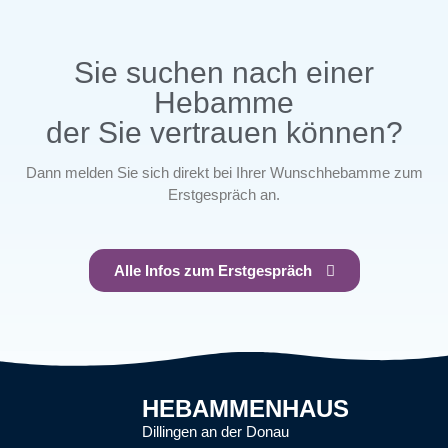
Sie suchen nach einer
Hebamme
der Sie vertrauen können?
Dann melden Sie sich direkt bei Ihrer Wunschhebamme zum
Erstgespräch an.
Alle Infos zum Erstgespräch
HEBAMMENHAUS
Dillingen an der Donau