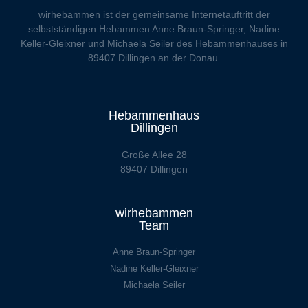
wirhebammen
ist der gemeinsame Internetauftritt der
selbstständigen Hebammen Anne Braun-Springer, Nadine
Keller-Gleixner und Michaela Seiler des Hebammenhauses in
89407 Dillingen an der Donau.
Hebammenhaus
Dillingen
Große Allee 28
89407 Dillingen
wirhebammen
Team
Anne Braun-Springer
Nadine Keller-Gleixner
Michaela Seiler