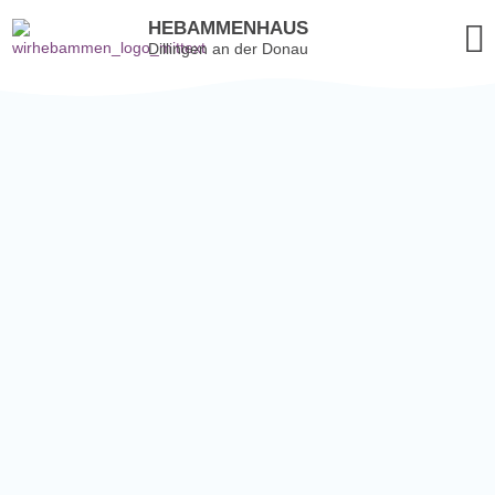
HEBAMMENHAUS
Dillingen an der Donau