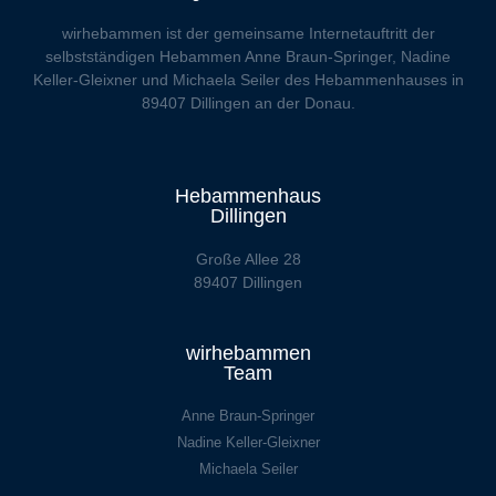
wirhebammen
ist der gemeinsame Internetauftritt der
selbstständigen Hebammen Anne Braun-Springer, Nadine
Keller-Gleixner und Michaela Seiler des Hebammenhauses in
89407 Dillingen an der Donau.
Hebammenhaus
Dillingen
Große Allee 28
89407 Dillingen
wirhebammen
Team
Anne Braun-Springer
Nadine Keller-Gleixner
Michaela Seiler