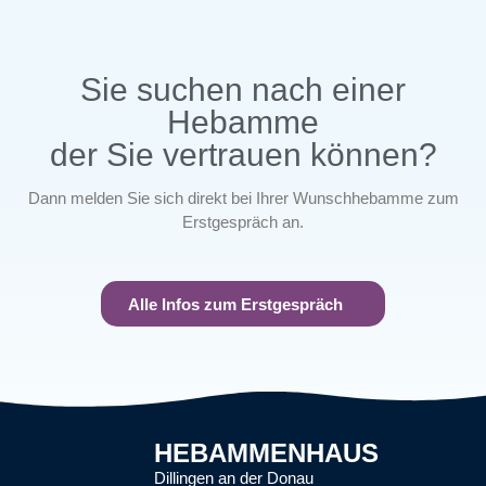
Sie suchen nach einer
Hebamme
der Sie vertrauen können?
Dann melden Sie sich direkt bei Ihrer Wunschhebamme zum
Erstgespräch an.
Alle Infos zum Erstgespräch
HEBAMMENHAUS
Dillingen an der Donau