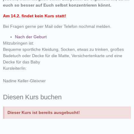
euch so besser auf Euch selbst konzentrieren könnt.
Am 14.2. findet kein Kurs statt!
Bei Fragen gerne per Mail oder Telefon nochmal melden.
Nach der Geburt
Mitzubringen ist:
Bequeme sportliche Kleidung, Socken, etwas zu trinken, großes
Badetuch oder Decke für die Matte, Versichertenkarte und eine
Decke für das Baby
Kursleiter/in:
Nadine Keller-Gleixner
Diesen Kurs buchen
Dieser Kurs ist bereits ausgebucht!