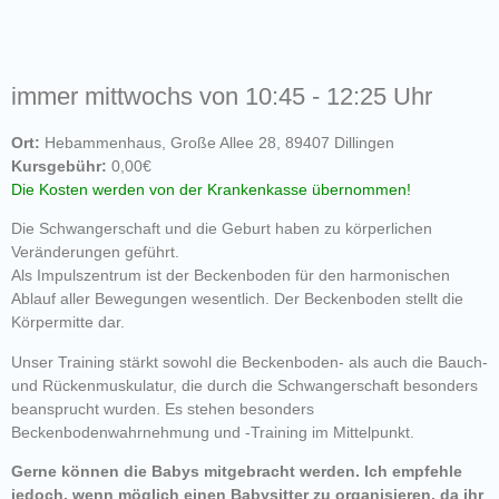
immer mittwochs von 10:45 - 12:25 Uhr
Ort:
Hebammenhaus, Große Allee 28, 89407 Dillingen
Kursgebühr:
0,00€
Die Kosten werden von der Krankenkasse übernommen!
Die Schwangerschaft und die Geburt haben zu körperlichen
Veränderungen geführt.
Als Impulszentrum ist der Beckenboden für den harmonischen
Ablauf aller Bewegungen wesentlich. Der Beckenboden stellt die
Körpermitte dar.
Unser Training stärkt sowohl die Beckenboden- als auch die Bauch-
und Rückenmuskulatur, die durch die Schwangerschaft besonders
beansprucht wurden. Es stehen besonders
Beckenbodenwahrnehmung und -Training im Mittelpunkt.
Gerne können die Babys mitgebracht werden. Ich empfehle
jedoch, wenn möglich einen Babysitter zu organisieren, da ihr