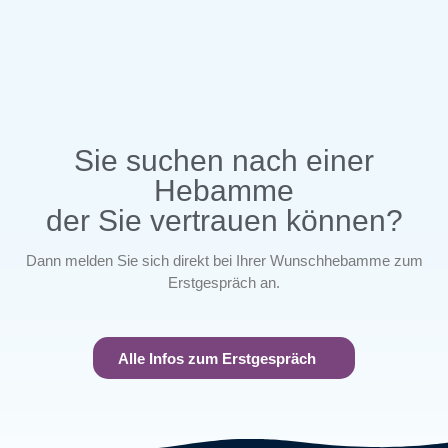
Sie suchen nach einer
Hebamme
der Sie vertrauen können?
Dann melden Sie sich direkt bei Ihrer Wunschhebamme zum
Erstgespräch an.
Alle Infos zum Erstgespräch