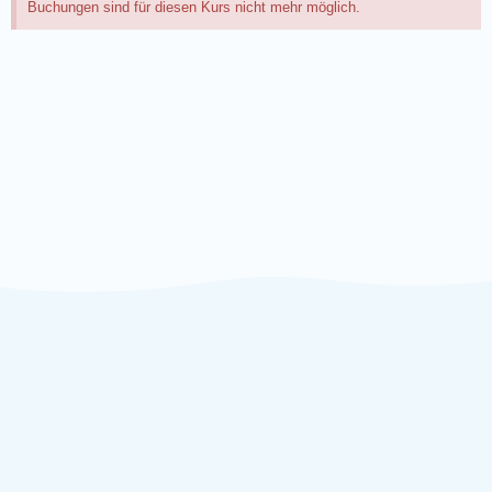
Buchungen sind für diesen Kurs nicht mehr möglich.