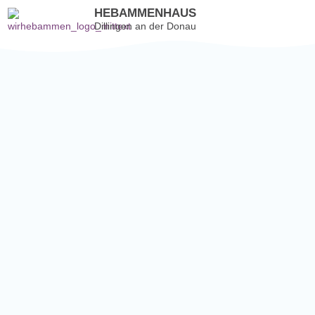
HEBAMMENHAUS
Dillingen an der Donau