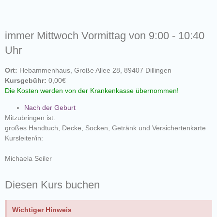
immer Mittwoch Vormittag von 9:00 - 10:40
Uhr
Ort:
Hebammenhaus, Große Allee 28, 89407 Dillingen
Kursgebühr:
0,00€
Die Kosten werden von der Krankenkasse übernommen!
Nach der Geburt
Mitzubringen ist:
großes Handtuch, Decke, Socken, Getränk und Versichertenkarte
Kursleiter/in:
Michaela Seiler
Diesen Kurs buchen
Wichtiger Hinweis