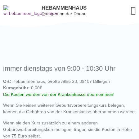
HEBAMMENHAUS
Dillingen an der Donau
immer dienstags von 9:00 - 10:30 Uhr
Ort:
Hebammenhaus, Große Allee 28, 89407 Dillingen
Kursgebühr:
0,00€
Die Kosten werden von der Krankenkasse übernommen!
Wenn Sie keinen weiteren Geburtsvorbereitungskurs belegen,
können die Gebühren von der Krankenkasse übernommen werden.
Wenn sie den Kurs zusätzlich zu einem anderen
Geburtsvorbereitungskurs belegen, tragen sie die Kosten in Höhe
von 75 Euro selbst.