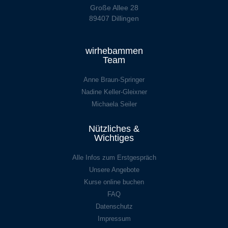
Große Allee 28
89407 Dillingen
wirhebammen
Team
Anne Braun-Springer
Nadine Keller-Gleixner
Michaela Seiler
Nützliches &
Wichtiges
Alle Infos zum Erstgespräch
Unsere Angebote
Kurse online buchen
FAQ
Datenschutz
Impressum