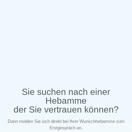
Sie suchen nach einer
Hebamme
der Sie vertrauen können?
Dann melden Sie sich direkt bei Ihrer Wunschhebamme zum
Erstgespräch an.