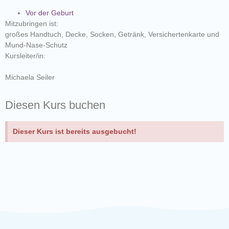
Vor der Geburt
Mitzubringen ist:
großes Handtuch, Decke, Socken, Getränk, Versichertenkarte und
Mund-Nase-Schutz
Kursleiter/in:
Michaela Seiler
Diesen Kurs buchen
Dieser Kurs ist bereits ausgebucht!