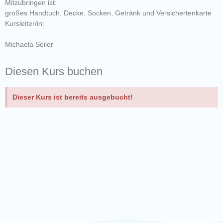
Mitzubringen ist:
großes Handtuch, Decke, Socken, Getränk und Versichertenkarte
Kursleiter/in:
Michaela Seiler
Diesen Kurs buchen
Dieser Kurs ist bereits ausgebucht!