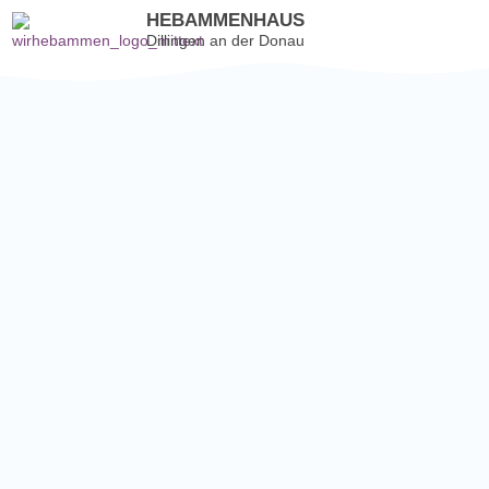
HEBAMMENHAUS
Dillingen an der Donau