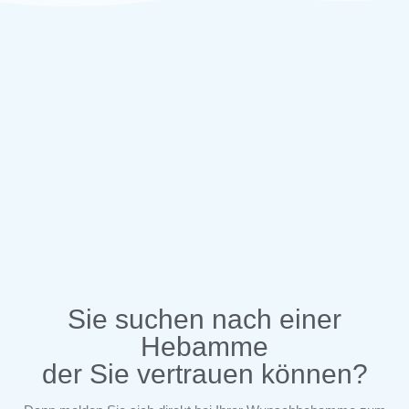
Sie suchen nach einer
Hebamme
der Sie vertrauen können?