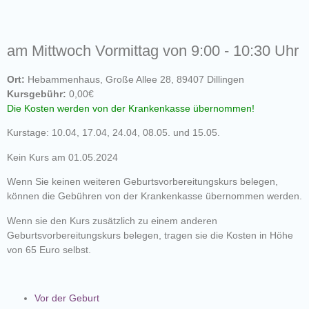
am Mittwoch Vormittag von 9:00 - 10:30 Uhr
Ort:
Hebammenhaus, Große Allee 28, 89407 Dillingen
Kursgebühr:
0,00€
Die Kosten werden von der Krankenkasse übernommen!
Kurstage: 10.04, 17.04, 24.04, 08.05. und 15.05.
Kein Kurs am 01.05.2024
Wenn Sie keinen weiteren Geburtsvorbereitungskurs belegen,
können die Gebühren von der Krankenkasse übernommen werden.
Wenn sie den Kurs zusätzlich zu einem anderen
Geburtsvorbereitungskurs belegen, tragen sie die Kosten in Höhe
von 65 Euro selbst.
Vor der Geburt