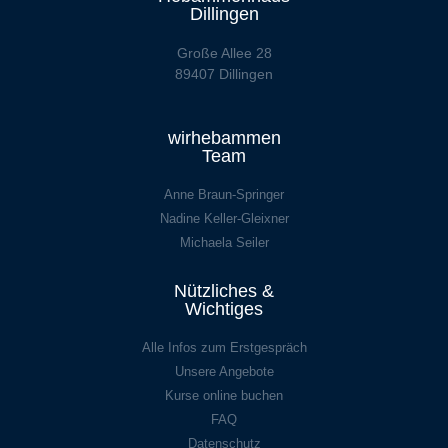
Dillingen
Große Allee 28
89407 Dillingen
wirhebammen
Team
Anne Braun-Springer
Nadine Keller-Gleixner
Michaela Seiler
Nützliches &
Wichtiges
Alle Infos zum Erstgespräch
Unsere Angebote
Kurse online buchen
FAQ
Datenschutz